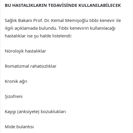
BU HASTALIKLARIN TEDAVİSİNDE KULLANILABİLECEK
Sağlık Bakanı Prof. Dr. Kemal Memişoğlu tıbbi kenevir ile
ilgili açıklamada bulundu. Tıbbi kenevirin kullanılacağı
hastalıklar ise şu halde listelendi:
Nörolojik hastalıklar
Romatizmal rahatsızlıklar
Kronik ağrı
Şizofreni
Kaygı (anksiyete) bozuklukları
Mide bulantısı