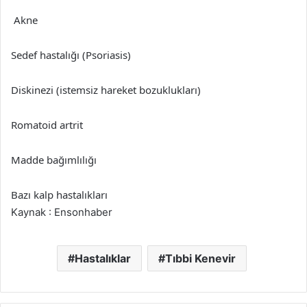
Akne
Sedef hastalığı (Psoriasis)
Diskinezi (istemsiz hareket bozuklukları)
Romatoid artrit
Madde bağımlılığı
Bazı kalp hastalıkları
Kaynak : Ensonhaber
Hastalıklar
Tıbbi Kenevir