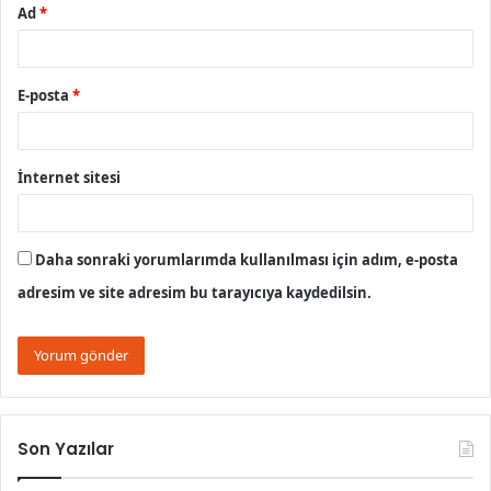
Ad
*
E-posta
*
İnternet sitesi
Daha sonraki yorumlarımda kullanılması için adım, e-posta
adresim ve site adresim bu tarayıcıya kaydedilsin.
Son Yazılar