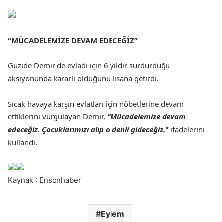
“MÜCADELEMİZE DEVAM EDECEĞİZ”
Güzide Demir de evladı için 6 yıldır sürdürdüğü
aksiyonunda kararlı olduğunu lisana getirdi.
Sıcak havaya karşın evlatları için nöbetlerine devam
ettiklerini vurgulayan Demir,
“Mücadelemize devam
edeceğiz. Çocuklarımızı alıp o denli gideceğiz.”
ifadelerini
kullandı.
Kaynak : Ensonhaber
Eylem