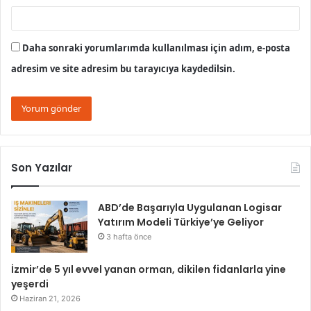
Daha sonraki yorumlarımda kullanılması için adım, e-posta
adresim ve site adresim bu tarayıcıya kaydedilsin.
Son Yazılar
ABD’de Başarıyla Uygulanan Logisar
Yatırım Modeli Türkiye’ye Geliyor
3 hafta önce
İzmir’de 5 yıl evvel yanan orman, dikilen fidanlarla yine
yeşerdi
Haziran 21, 2026