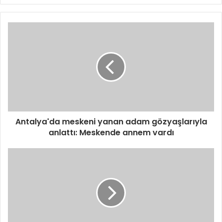
Antalya'da meskeni yanan adam gözyaşlarıyla
anlattı: Meskende annem vardı