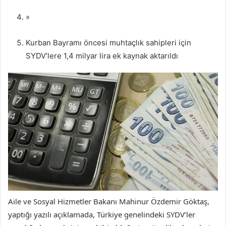
»
Kurban Bayramı öncesi muhtaçlık sahipleri için
SYDV’lere 1,4 milyar lira ek kaynak aktarıldı
Aile ve Sosyal Hizmetler Bakanı Mahinur Özdemir Göktaş,
yaptığı yazılı açıklamada, Türkiye genelindeki SYDV’ler