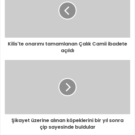
Kilis'te onarımı tamamlanan Çalık Camii ibadete
açıldı
Şikayet üzerine alınan köpeklerini bir yıl sonra
çip sayesinde buldular