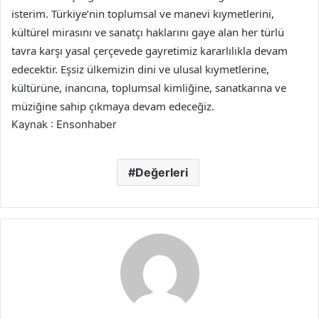
isterim. Türkiye’nin toplumsal ve manevi kıymetlerini,
kültürel mirasını ve sanatçı haklarını gaye alan her türlü
tavra karşı yasal çerçevede gayretimiz kararlılıkla devam
edecektir. Eşsiz ülkemizin dini ve ulusal kıymetlerine,
kültürüne, inancına, toplumsal kimliğine, sanatkarına ve
müziğine sahip çıkmaya devam edeceğiz.
Kaynak : Ensonhaber
Değerleri