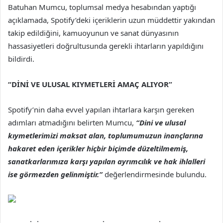
Batuhan Mumcu, toplumsal medya hesabından yaptığı
açıklamada, Spotify’deki içeriklerin uzun müddettir yakından
takip edildiğini, kamuoyunun ve sanat dünyasının
hassasiyetleri doğrultusunda gerekli ihtarların yapıldığını
bildirdi.
“DİNİ VE ULUSAL KIYMETLERİ AMAÇ ALIYOR”
Spotify’nin daha evvel yapılan ihtarlara karşın gereken
adımları atmadığını belirten Mumcu,
“Dini ve ulusal
kıymetlerimizi maksat alan, toplumumuzun inançlarına
hakaret eden içerikler hiçbir biçimde düzeltilmemiş,
sanatkarlarımıza karşı yapılan ayrımcılık ve hak ihlalleri
ise görmezden gelinmiştir.”
değerlendirmesinde bulundu.