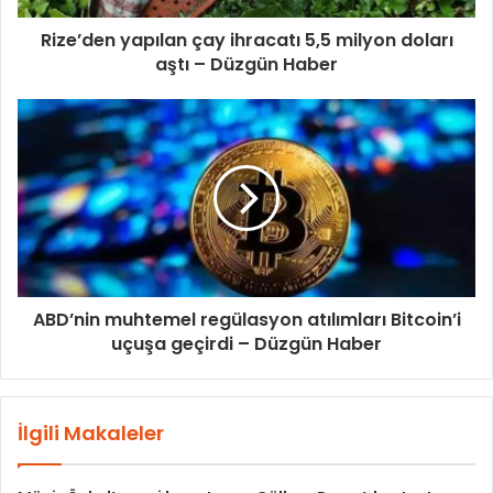
Rize’den yapılan çay ihracatı 5,5 milyon doları
aştı – Düzgün Haber
ABD’nin muhtemel regülasyon atılımları Bitcoin’i
uçuşa geçirdi – Düzgün Haber
İlgili Makaleler