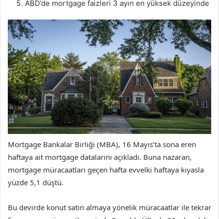
ABD’de mortgage faizleri 3 ayın en yüksek düzeyinde
Mortgage Bankalar Birliği (MBA), 16 Mayıs’ta sona eren
haftaya ait mortgage datalarını açıkladı. Buna nazaran,
mortgage müracaatları geçen hafta evvelki haftaya kıyasla
yüzde 5,1 düştü.
Bu devirde konut satın almaya yönelik müracaatlar ile tekrar