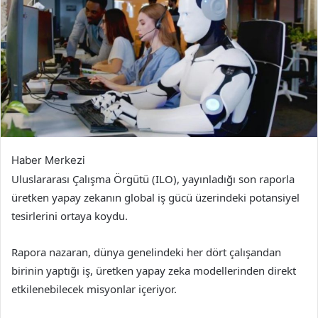
Haber Merkezi
Uluslararası Çalışma Örgütü (ILO), yayınladığı son raporla
üretken yapay zekanın global iş gücü üzerindeki potansiyel
tesirlerini ortaya koydu.
Rapora nazaran, dünya genelindeki her dört çalışandan
birinin yaptığı iş, üretken yapay zeka modellerinden direkt
etkilenebilecek misyonlar içeriyor.