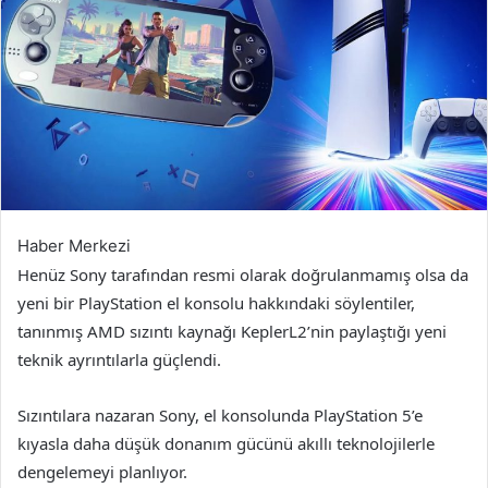
Haber Merkezi
Henüz Sony tarafından resmi olarak doğrulanmamış olsa da
yeni bir PlayStation el konsolu hakkındaki söylentiler,
tanınmış AMD sızıntı kaynağı KeplerL2’nin paylaştığı yeni
teknik ayrıntılarla güçlendi.
Sızıntılara nazaran Sony, el konsolunda PlayStation 5’e
kıyasla daha düşük donanım gücünü akıllı teknolojilerle
dengelemeyi planlıyor.