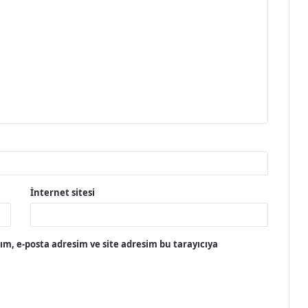
İnternet sitesi
m, e-posta adresim ve site adresim bu tarayıcıya