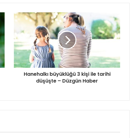
Hanehalkı büyüklüğü 3 kişi ile tarihi
düşüşte – Düzgün Haber