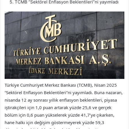
TCMB “Sektörel Enflasyon Beklentileri”ni yayımladı
Türkiye Cumhuriyet Merkez Bankası (TCMB), Nisan 2025
“Sektörel Enflasyon Beklentileri”ni yayımladı. Buna nazaran,
nisanda 12 ay sonrası yıllık enflasyon beklentileri, piyasa
iştirakçileri için 1,0 puan artarak yüzde 25,6 ve gerçek
bölüm için 0,6 puan yükselerek yüzde 41,7’ye çıkarken,
hane halkı için değişim göstermeyerek yüzde 59,3