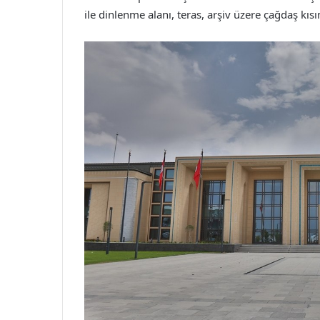
ile dinlenme alanı, teras, arşiv üzere çağdaş kısı