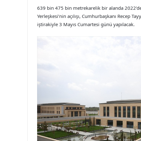
639 bin 475 bin metrekarelik bir alanda 2022’
Yerleşkesi’nin açılışı, Cumhurbaşkanı Recep Ta
iştirakiyle 3 Mayıs Cumartesi günü yapılacak.