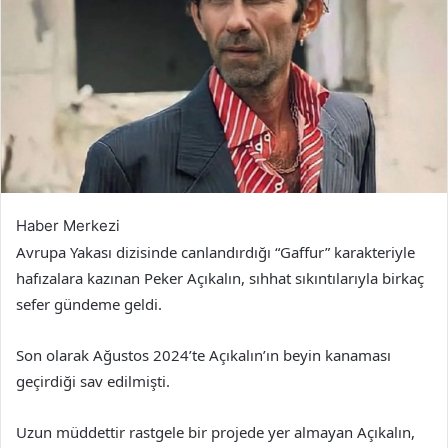
Haber Merkezi
Avrupa Yakası dizisinde canlandırdığı “Gaffur” karakteriyle
hafızalara kazınan Peker Açıkalın, sıhhat sıkıntılarıyla birkaç
sefer gündeme geldi.
Son olarak Ağustos 2024’te Açıkalın’ın beyin kanaması
geçirdiği sav edilmişti.
Uzun müddettir rastgele bir projede yer almayan Açıkalın,