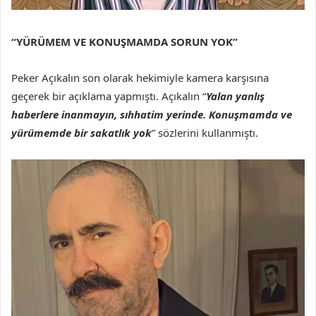
“YÜRÜMEM VE KONUŞMAMDA SORUN YOK”
Peker Açıkalın son olarak hekimiyle kamera karşısına
geçerek bir açıklama yapmıştı. Açıkalın “
Yalan yanlış
haberlere inanmayın, sıhhatim yerinde. Konuşmamda ve
yürümemde bir sakatlık yok
” sözlerini kullanmıştı.