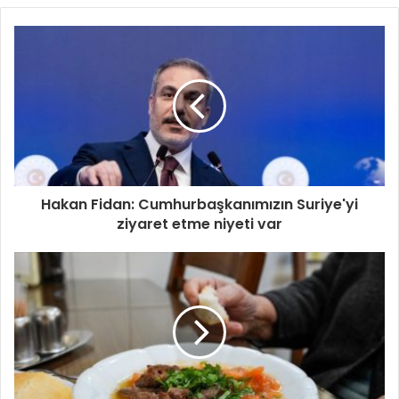
Hakan Fidan: Cumhurbaşkanımızın Suriye'yi
ziyaret etme niyeti var