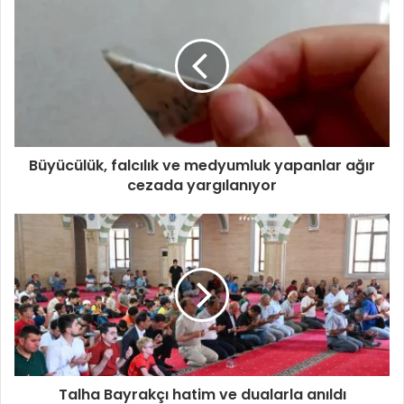
Büyücülük, falcılık ve medyumluk yapanlar ağır
cezada yargılanıyor
Talha Bayrakçı hatim ve dualarla anıldı