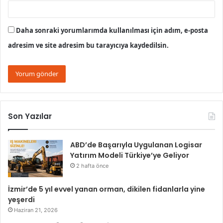
Daha sonraki yorumlarımda kullanılması için adım, e-posta
adresim ve site adresim bu tarayıcıya kaydedilsin.
Son Yazılar
ABD’de Başarıyla Uygulanan Logisar
Yatırım Modeli Türkiye’ye Geliyor
2 hafta önce
İzmir’de 5 yıl evvel yanan orman, dikilen fidanlarla yine
yeşerdi
Haziran 21, 2026