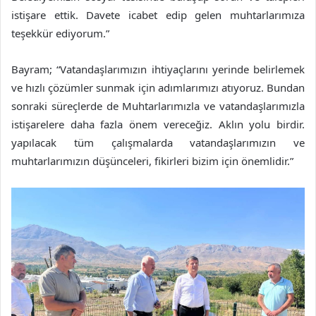
istişare ettik. Davete icabet edip gelen muhtarlarımıza
teşekkür ediyorum.”
Bayram; “Vatandaşlarımızın ihtiyaçlarını yerinde belirlemek
ve hızlı çözümler sunmak için adımlarımızı atıyoruz. Bundan
sonraki süreçlerde de Muhtarlarımızla ve vatandaşlarımızla
istişarelere daha fazla önem vereceğiz. Aklın yolu birdir.
yapılacak tüm çalışmalarda vatandaşlarımızın ve
muhtarlarımızın düşünceleri, fikirleri bizim için önemlidir.”