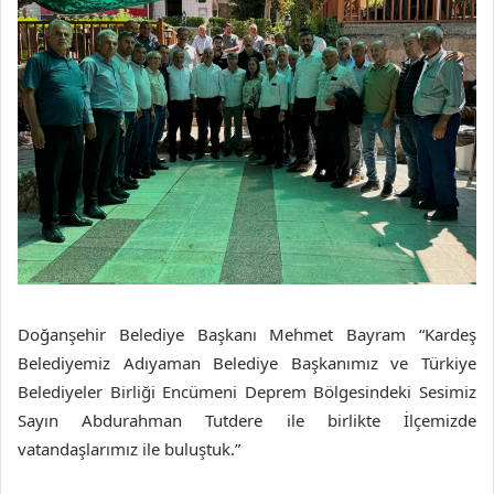
Doğanşehir Belediye Başkanı Mehmet Bayram “Kardeş
Belediyemiz Adıyaman Belediye Başkanımız ve Türkiye
Belediyeler Birliği Encümeni Deprem Bölgesindeki Sesimiz
Sayın Abdurahman Tutdere ile birlikte İlçemizde
vatandaşlarımız ile buluştuk.”