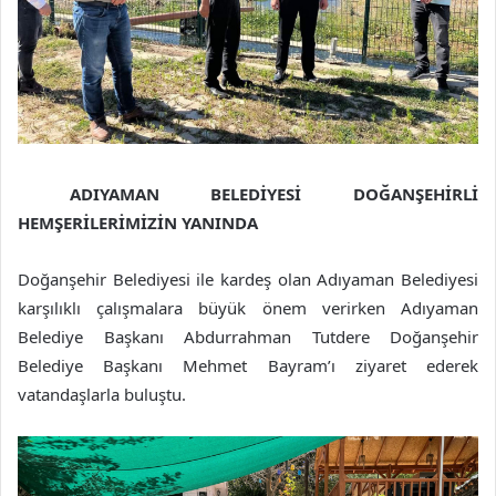
ADIYAMAN BELEDİYESİ DOĞANŞEHİRLİ
HEMŞERİLERİMİZİN YANINDA
Doğanşehir Belediyesi ile kardeş olan Adıyaman Belediyesi
karşılıklı çalışmalara büyük önem verirken Adıyaman
Belediye Başkanı Abdurrahman Tutdere Doğanşehir
Belediye Başkanı Mehmet Bayram’ı ziyaret ederek
vatandaşlarla buluştu.