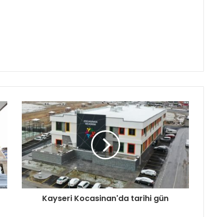
Kayseri Kocasinan'da tarihi gün