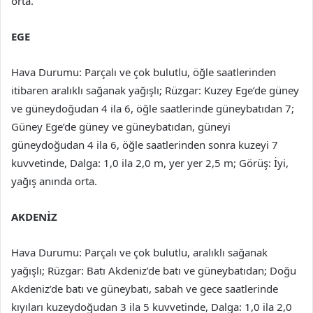
orta.
EGE
Hava Durumu: Parçalı ve çok bulutlu, öğle saatlerinden
itibaren aralıklı sağanak yağışlı; Rüzgar: Kuzey Ege’de güney
ve güneydoğudan 4 ila 6, öğle saatlerinde güneybatıdan 7;
Güney Ege’de güney ve güneybatıdan, güneyi
güneydoğudan 4 ila 6, öğle saatlerinden sonra kuzeyi 7
kuvvetinde, Dalga: 1,0 ila 2,0 m, yer yer 2,5 m; Görüş: İyi,
yağış anında orta.
AKDENİZ
Hava Durumu: Parçalı ve çok bulutlu, aralıklı sağanak
yağışlı; Rüzgar: Batı Akdeniz’de batı ve güneybatıdan; Doğu
Akdeniz’de batı ve güneybatı, sabah ve gece saatlerinde
kıyıları kuzeydoğudan 3 ila 5 kuvvetinde, Dalga: 1,0 ila 2,0