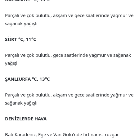
Parçalı ve çok bulutlu, akşam ve gece saatlerinde yağmur ve
sağanak yağışlı
SİİRT °C, 11°C
Parçalı ve çok bulutlu, gece saatlerinde yağmur ve sağanak
yağışlı
ŞANLIURFA °C, 13°C
Parçalı ve çok bulutlu, akşam ve gece saatlerinde yağmur ve
sağanak yağışlı
DENİZLERDE HAVA
Batı Karadeniz, Ege ve Van Gölü’nde fırtınamsı rüzgar