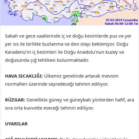
Sabah ve gece saatlerinde iç ve doğu kesimlerde pus ve yer
yer sis ile birlikte buzlanma ve don olayı bekleniyor. Doğu
Karadeniz’in iç kesimleri ile Doğu Anadolu’nun kuzey ve
doğusunda çığ tehlikesi bulunmaktadır.
HAVA SICAKLIĞI:
Ülkemiz genelinde artarak mevsim
normalleri üzerinde seyredeceği tahmin ediliyor.
RÜZGAR:
Genellikle güney ve güneybatı yönlerden hafif, ara
sıra orta kuvvette eseceği tahmin ediliyor.
UYARILAR