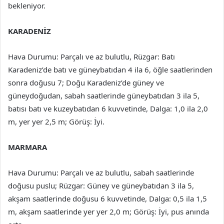
bekleniyor.
KARADENİZ
Hava Durumu: Parçalı ve az bulutlu, Rüzgar: Batı
Karadeniz’de batı ve güneybatıdan 4 ila 6, öğle saatlerinden
sonra doğusu 7; Doğu Karadeniz’de güney ve
güneydoğudan, sabah saatlerinde güneybatıdan 3 ila 5,
batısı batı ve kuzeybatıdan 6 kuvvetinde, Dalga: 1,0 ila 2,0
m, yer yer 2,5 m; Görüş: İyi.
MARMARA
Hava Durumu: Parçalı ve az bulutlu, sabah saatlerinde
doğusu puslu; Rüzgar: Güney ve güneybatıdan 3 ila 5,
akşam saatlerinde doğusu 6 kuvvetinde, Dalga: 0,5 ila 1,5
m, akşam saatlerinde yer yer 2,0 m; Görüş: İyi, pus anında