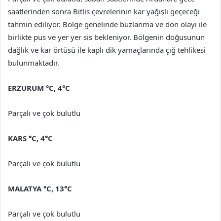
saatlerinden sonra Bitlis çevrelerinin kar yağışlı geçeceği
tahmin ediliyor. Bölge genelinde buzlanma ve don olayı ile
birlikte pus ve yer yer sis bekleniyor. Bölgenin doğusunun
dağlık ve kar örtüsü ile kaplı dik yamaçlarında çığ tehlikesi
bulunmaktadır.
ERZURUM °C, 4°C
Parçalı ve çok bulutlu
KARS °C, 4°C
Parçalı ve çok bulutlu
MALATYA °C, 13°C
Parçalı ve çok bulutlu