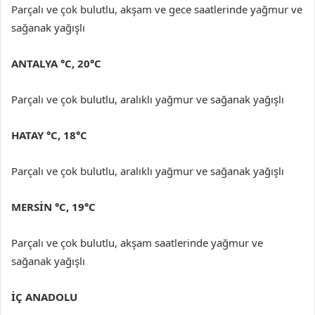
Parçalı ve çok bulutlu, akşam ve gece saatlerinde yağmur ve
sağanak yağışlı
ANTALYA °C, 20°C
Parçalı ve çok bulutlu, aralıklı yağmur ve sağanak yağışlı
HATAY °C, 18°C
Parçalı ve çok bulutlu, aralıklı yağmur ve sağanak yağışlı
MERSİN °C, 19°C
Parçalı ve çok bulutlu, akşam saatlerinde yağmur ve
sağanak yağışlı
İÇ ANADOLU