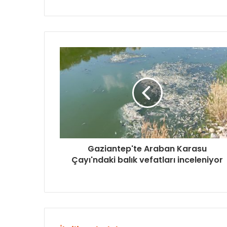
Gaziantep'te Araban Karasu
Çayı'ndaki balık vefatları inceleniyor