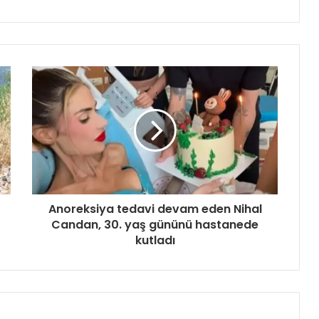
Anoreksiya tedavi devam eden Nihal
Candan, 30. yaş gününü hastanede
kutladı