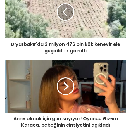
Diyarbakır'da 3 milyon 476 bin kök kenevir ele
geçirildi: 7 gözaltı
Anne olmak için gün sayıyor! Oyuncu Gizem
Karaca, bebeğinin cinsiyetini açıkladı