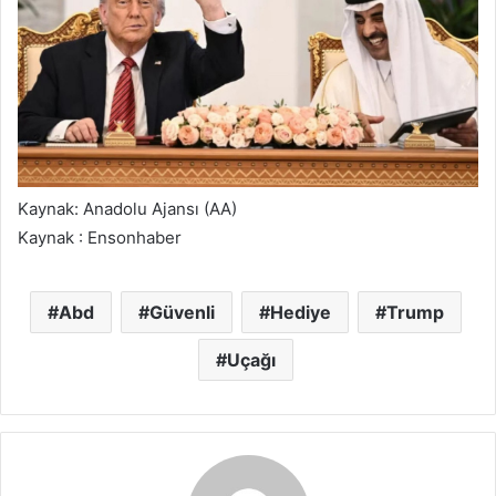
Kaynak: Anadolu Ajansı (AA)
Kaynak : Ensonhaber
Abd
Güvenli
Hediye
Trump
Uçağı