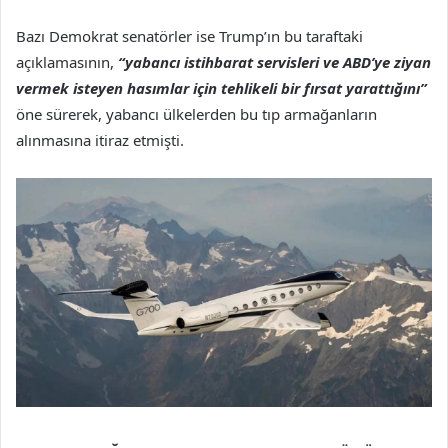
Bazı Demokrat senatörler ise Trump’ın bu taraftaki
açıklamasının,
“yabancı istihbarat servisleri ve ABD’ye ziyan
vermek isteyen hasımlar için tehlikeli bir fırsat yarattığını”
öne sürerek, yabancı ülkelerden bu tıp armağanların
alınmasına itiraz etmişti.