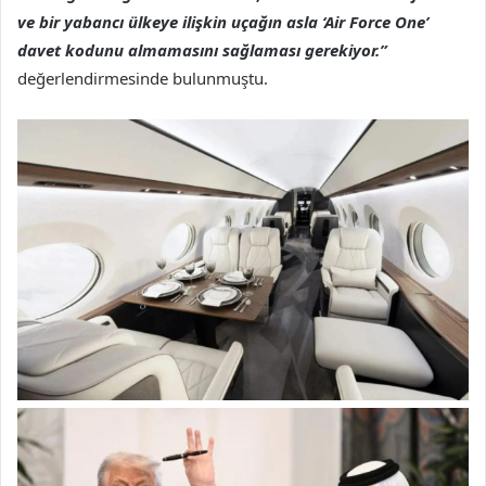
ve bir yabancı ülkeye ilişkin uçağın asla ‘Air Force One’
davet kodunu almamasını sağlaması gerekiyor.”
değerlendirmesinde bulunmuştu.