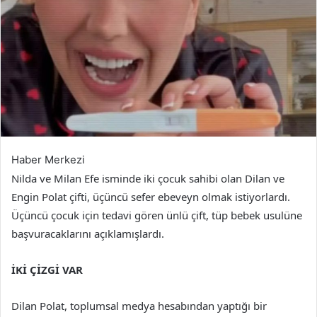
Haber Merkezi
Nilda ve Milan Efe isminde iki çocuk sahibi olan Dilan ve
Engin Polat çifti, üçüncü sefer ebeveyn olmak istiyorlardı.
Üçüncü çocuk için tedavi gören ünlü çift, tüp bebek usulüne
başvuracaklarını açıklamışlardı.
İKİ ÇİZGİ VAR
Dilan Polat, toplumsal medya hesabından yaptığı bir