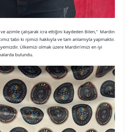
ve azimle çalışarak icra ettiğini kaydeden Bilen,” Mardin
ımız tabii ki işimizi hakkıyla ve tam anlamıyla yapmaktır.
yemizdir. Ülkemizi olmak üzere Mardin’imizi en iyi
amalarda bulundu.